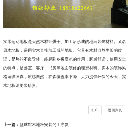
实木运动地板是天然木材经烘干、加工后形成的地面装饰材料。又名
原木地板，是用实木直接加工成的地板。它具有木材自然生长的纹
理，是热的不良导体，能起到冬暖夏凉的作用，脚感舒适，使用安全
的特点，是卧室、客厅、书房等地面装修的理想材料。实木的装饰风
格返璞归真，质感自然，在森覆盖率下降，大力提倡环保的今天，实
木地板则更显珍贵。
打印
返回列表
上一篇：
篮球馆木地板安装的工序复