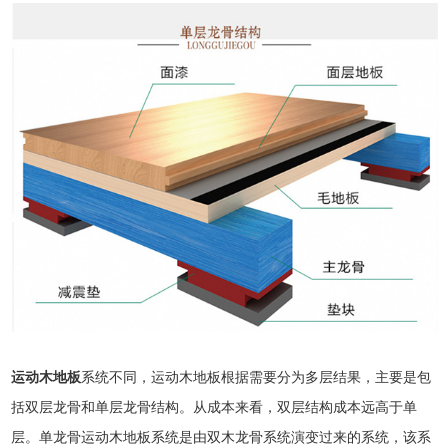
运动木地板
系统不同，运动木地板根据需要分为多层结果，主要是包
括双层龙骨和单层龙骨结构。从成本来看，双层结构成本远高于单
层。单龙骨运动木地板系统是由双木龙骨系统演变过来的系统，该系