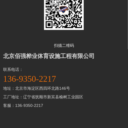
扫描二维码
北京佰强桦业体育设施工程有限公司
联系电话：
136-9350-2217
地址：北京市海淀区西四环北路146号
工厂地址：辽宁省抚顺市新宾县榆树工业园区
客服：136-9350-2217