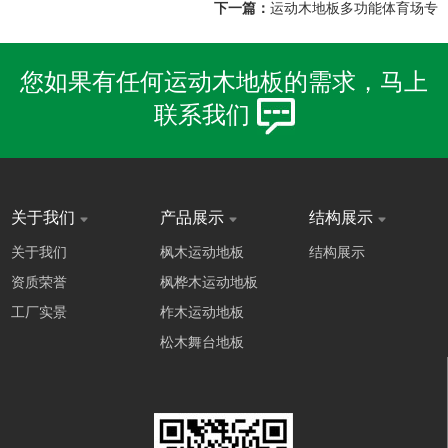
下一篇：
运动木地板多功能体育场专
您如果有任何运动木地板的需求，马上
联系我们
关于我们
产品展示
结构展示
关于我们
枫木运动地板
结构展示
资质荣誉
枫桦木运动地板
工厂实景
柞木运动地板
松木舞台地板