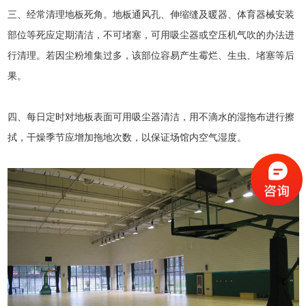
三、经常清理地板死角。地板通风孔、伸缩缝及暖器、体育器械安装
部位等死应定期清洁，不可堵塞，可用吸尘器或空压机气吹的办法进
行清理。若因尘粉堆集过多，该部位容易产生霉烂、生虫、堵塞等后
果。
四、每日定时对地板表面可用吸尘器清洁，用不滴水的湿拖布进行擦
拭，干燥季节应增加拖地次数，以保证场馆内空气湿度。