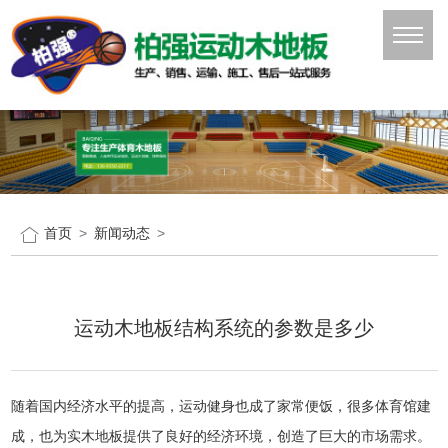
首页
新闻动态
运动木地板结构系统的参数是多少
随着国内经济水平的提高，运动健身也成了家常便饭，很多体育馆建
成，也为实木地板提供了良好的经济环境，创造了巨大的市场需求。