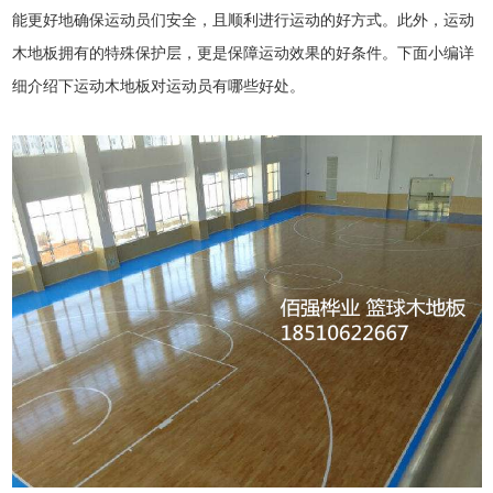
能更好地确保运动员们安全，且顺利进行运动的好方式。此外，运动
木地板拥有的特殊保护层，更是保障运动效果的好条件。下面小编详
细介绍下运动木地板对运动员有哪些好处。