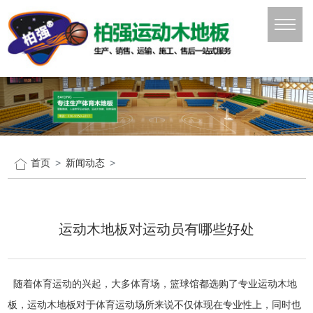
首页
新闻动态
运动木地板对运动员有哪些好处
随着体育运动的兴起，大多体育场，篮球馆都选购了专业运动木地
板，运动木地板对于体育运动场所来说不仅体现在专业性上，同时也