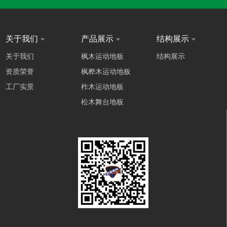
关于我们
产品展示
结构展示
关于我们
枫木运动地板
结构展示
资质荣誉
枫桦木运动地板
工厂实景
柞木运动地板
松木舞台地板