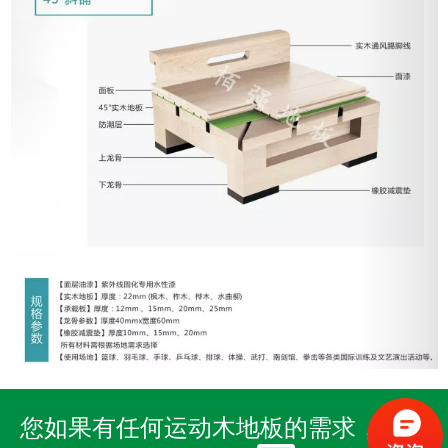
您如果有任何运动木地板的需求，马上