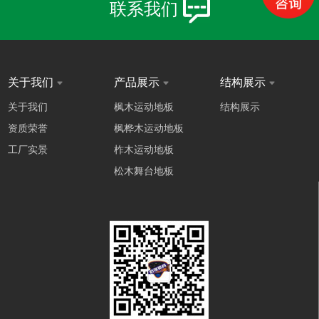
联系我们
关于我们
产品展示
结构展示
关于我们
枫木运动地板
结构展示
资质荣誉
枫桦木运动地板
工厂实景
柞木运动地板
松木舞台地板