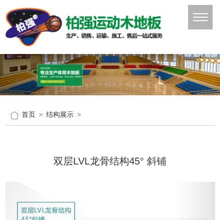
首页
结构展示
双层LVL龙骨结构45° 斜铺