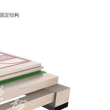
卡固定结构