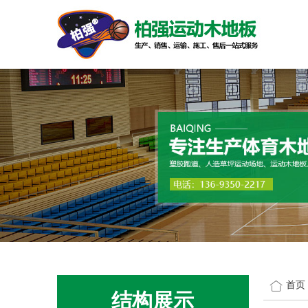
首页
结构展示