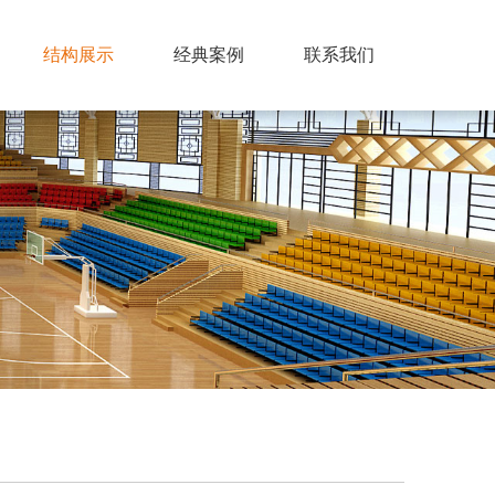
结构展示
经典案例
联系我们