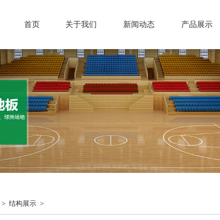
首页
关于我们
新闻动态
产品展示
结构展示