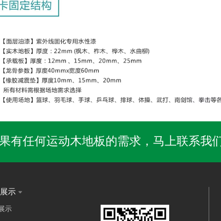
果有任何运动木地板的需求，马上联系我
构展示
展示