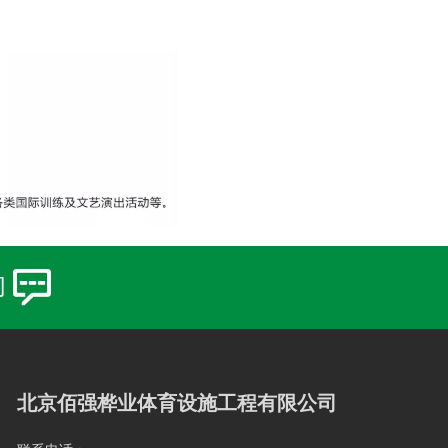
们
北京佰强桦业体育设施工程有限公司