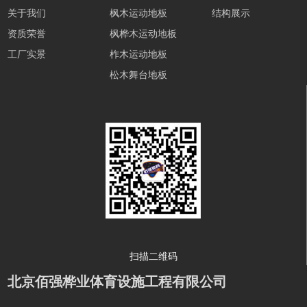
关于我们
枫木运动地板
结构展示
资质荣誉
枫桦木运动地板
工厂实景
柞木运动地板
松木舞台地板
扫描二维码
北京佰强桦业体育设施工程有限公司