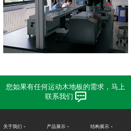
您如果有任何运动木地板的需求，马上
联系我们
关于我们
产品展示
结构展示