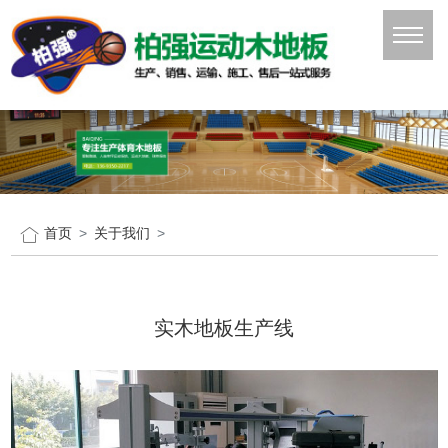
首页
关于我们
实木地板生产线