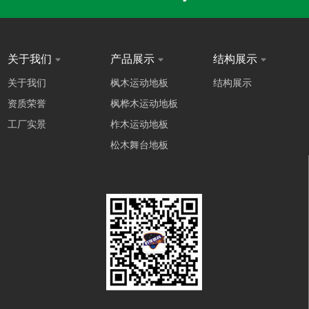
关于我们
产品展示
结构展示
关于我们
枫木运动地板
结构展示
资质荣誉
枫桦木运动地板
工厂实景
柞木运动地板
松木舞台地板