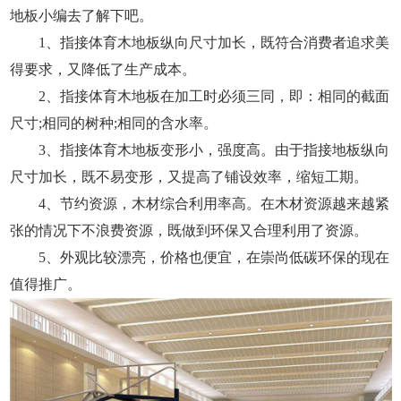
地板小编去了解下吧。
1、指接体育木地板纵向尺寸加长，既符合消费者追求美
得要求，又降低了生产成本。
2、指接体育木地板在加工时必须三同，即：相同的截面
尺寸;相同的树种;相同的含水率。
3、指接体育木地板变形小，强度高。由于指接地板纵向
尺寸加长，既不易变形，又提高了铺设效率，缩短工期。
4、节约资源，木材综合利用率高。在木材资源越来越紧
张的情况下不浪费资源，既做到环保又合理利用了资源。
5、外观比较漂亮，价格也便宜，在崇尚低碳环保的现在
值得推广。