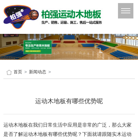
首页
新闻动态
运动木地板有哪些优势呢
运动木地板在我们日常生活中应用是非常的广泛，那么大家
是否了解运动木地板有哪些优势呢？下面就请跟随实木运动