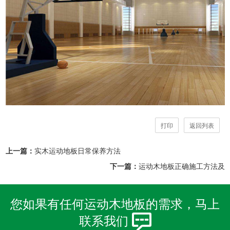
打印
返回列表
上一篇：
实木运动地板日常保养方法
下一篇：
运动木地板正确施工方法及
您如果有任何运动木地板的需求，马上
联系我们