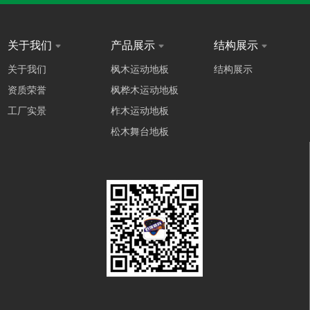
关于我们
产品展示
结构展示
关于我们
枫木运动地板
结构展示
资质荣誉
枫桦木运动地板
工厂实景
柞木运动地板
松木舞台地板