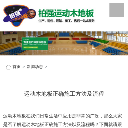
首页
新闻动态
运动木地板正确施工方法及流程
运动木地板在我们日常生活中应用是非常的广泛，那么大家
是否了解运动木地板正确施工方法以及流程吗？下面就请跟